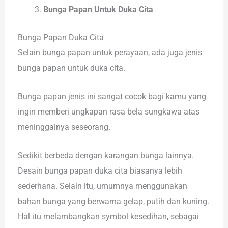
Bunga Papan Untuk Duka Cita
Bunga Papan Duka Cita
Selain bunga papan untuk perayaan, ada juga jenis
bunga papan untuk duka cita.
Bunga papan jenis ini sangat cocok bagi kamu yang
ingin memberi ungkapan rasa bela sungkawa atas
meninggalnya seseorang.
Sedikit berbeda dengan karangan bunga lainnya.
Desain bunga papan duka cita biasanya lebih
sederhana. Selain itu, umumnya menggunakan
bahan bunga yang berwarna gelap, putih dan kuning.
Hal itu melambangkan symbol kesedihan, sebagai