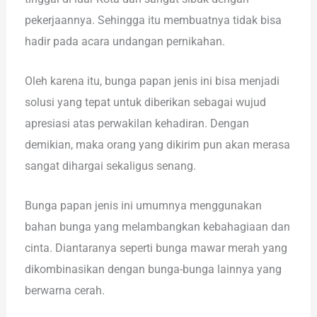
pekerjaannya. Sehingga itu membuatnya tidak bisa
hadir pada acara undangan pernikahan.
Oleh karena itu, bunga papan jenis ini bisa menjadi
solusi yang tepat untuk diberikan sebagai wujud
apresiasi atas perwakilan kehadiran. Dengan
demikian, maka orang yang dikirim pun akan merasa
sangat dihargai sekaligus senang.
Bunga papan jenis ini umumnya menggunakan
bahan bunga yang melambangkan kebahagiaan dan
cinta. Diantaranya seperti bunga mawar merah yang
dikombinasikan dengan bunga-bunga lainnya yang
berwarna cerah.