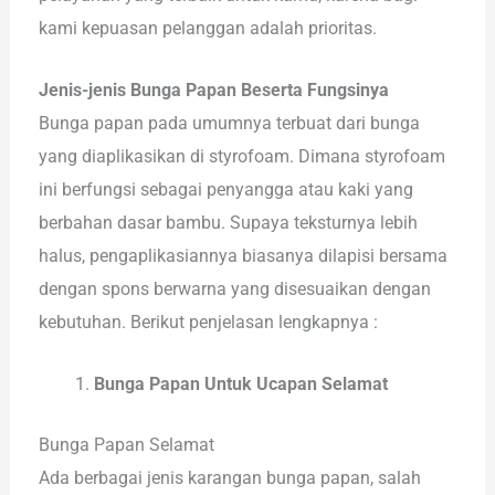
kami kepuasan pelanggan adalah prioritas.
Jenis-jenis Bunga Papan Beserta Fungsinya
Bunga papan pada umumnya terbuat dari bunga
yang diaplikasikan di styrofoam. Dimana styrofoam
ini berfungsi sebagai penyangga atau kaki yang
berbahan dasar bambu. Supaya teksturnya lebih
halus, pengaplikasiannya biasanya dilapisi bersama
dengan spons berwarna yang disesuaikan dengan
kebutuhan. Berikut penjelasan lengkapnya :
Bunga Papan Untuk Ucapan Selamat
Bunga Papan Selamat
Ada berbagai jenis karangan bunga papan, salah