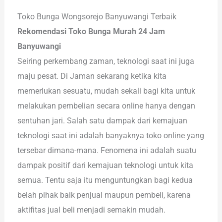
Toko Bunga Wongsorejo Banyuwangi Terbaik
Rekomendasi Toko Bunga Murah 24 Jam
Banyuwangi
Seiring perkembang zaman, teknologi saat ini juga
maju pesat. Di Jaman sekarang ketika kita
memerlukan sesuatu, mudah sekali bagi kita untuk
melakukan pembelian secara online hanya dengan
sentuhan jari. Salah satu dampak dari kemajuan
teknologi saat ini adalah banyaknya toko online yang
tersebar dimana-mana. Fenomena ini adalah suatu
dampak positif dari kemajuan teknologi untuk kita
semua. Tentu saja itu menguntungkan bagi kedua
belah pihak baik penjual maupun pembeli, karena
aktifitas jual beli menjadi semakin mudah.