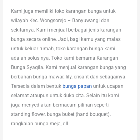
Kami juga memiliki toko karangan bunga untuk
wilayah Kec. Wongsorejo – Banyuwangi dan
sekitarnya. Kami menjual berbagai jenis karangan
bunga secara online. Jadi, bagi kamu yang malas
untuk keluar rumah, toko karangan bunga kami
adalah solusinya. Toko kami bernama Karangan
Bunga Syaqila. Kami menjual karangan bunga yang
berbahan bunga mawar, lily, crisant dan sebagainya.
Tersedia dalam bentuk
bunga papan
untuk ucapan
selamat ataupun untuk duka cita. Selain itu kami
juga menyediakan bermacam pilihan seperti
standing flower, bunga buket (hand bouquet),
rangkaian bunga meja, dll.