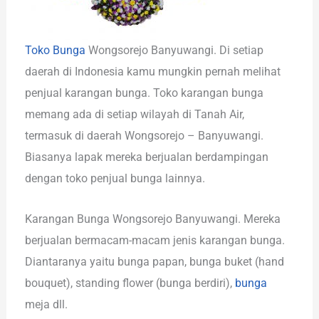
Toko Bunga
Wongsorejo Banyuwangi. Di setiap
daerah di Indonesia kamu mungkin pernah melihat
penjual karangan bunga. Toko karangan bunga
memang ada di setiap wilayah di Tanah Air,
termasuk di daerah Wongsorejo – Banyuwangi.
Biasanya lapak mereka berjualan berdampingan
dengan toko penjual bunga lainnya.
Karangan Bunga Wongsorejo Banyuwangi. Mereka
berjualan bermacam-macam jenis karangan bunga.
Diantaranya yaitu bunga papan, bunga buket (hand
bouquet), standing flower (bunga berdiri),
bunga
meja dll.