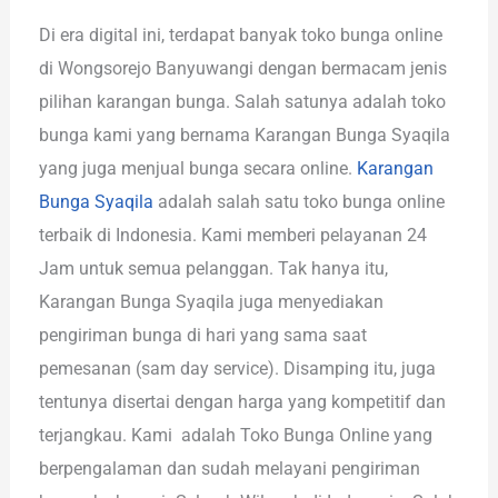
Di era digital ini, terdapat banyak toko bunga online
di Wongsorejo Banyuwangi dengan bermacam jenis
pilihan karangan bunga. Salah satunya adalah toko
bunga kami yang bernama Karangan Bunga Syaqila
yang juga menjual bunga secara online.
Karangan
Bunga Syaqila
adalah salah satu toko bunga online
terbaik di Indonesia. Kami memberi pelayanan 24
Jam untuk semua pelanggan. Tak hanya itu,
Karangan Bunga Syaqila juga menyediakan
pengiriman bunga di hari yang sama saat
pemesanan (sam day service). Disamping itu, juga
tentunya disertai dengan harga yang kompetitif dan
terjangkau. Kami adalah Toko Bunga Online yang
berpengalaman dan sudah melayani pengiriman