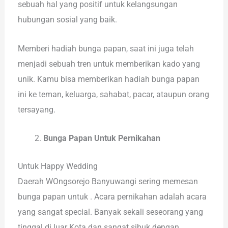
sebuah hal yang positif untuk kelangsungan
hubungan sosial yang baik.
Memberi hadiah bunga papan, saat ini juga telah
menjadi sebuah tren untuk memberikan kado yang
unik. Kamu bisa memberikan hadiah bunga papan
ini ke teman, keluarga, sahabat, pacar, ataupun orang
tersayang.
Bunga Papan Untuk Pernikahan
Untuk Happy Wedding
Daerah WOngsorejo Banyuwangi sering memesan
bunga papan untuk . Acara pernikahan adalah acara
yang sangat special. Banyak sekali seseorang yang
tinggal di luar Kota dan sangat sibuk dengan