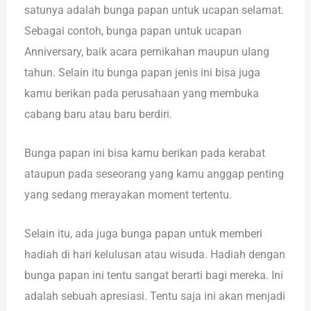
satunya adalah bunga papan untuk ucapan selamat.
Sebagai contoh, bunga papan untuk ucapan
Anniversary, baik acara pernikahan maupun ulang
tahun. Selain itu bunga papan jenis ini bisa juga
kamu berikan pada perusahaan yang membuka
cabang baru atau baru berdiri.
Bunga papan ini bisa kamu berikan pada kerabat
ataupun pada seseorang yang kamu anggap penting
yang sedang merayakan moment tertentu.
Selain itu, ada juga bunga papan untuk memberi
hadiah di hari kelulusan atau wisuda. Hadiah dengan
bunga papan ini tentu sangat berarti bagi mereka. Ini
adalah sebuah apresiasi. Tentu saja ini akan menjadi