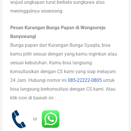
wujud ungkapan turut berbela sungkawa atas
meninggalnya seseorang.
Pesan Karangan Bunga Papan di Wongsorejo
Banyuwangi
Bunga papan dari Karangan Bunga Syaqila, bisa
kamu pilih sesuai dengan yang kamu inginkan atau
sesuai kebutuhan. Kamu bisa langsung
konsultasikan dengan CS kami yang siap melayani
24 Jam. Hubungi nomor ini
085-22222-0805
untuk
bisa langsung berkonsultasi dengan CS kami. Atau
klik icon di bawah ini :
or