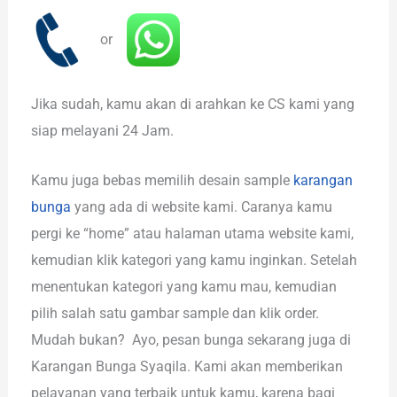
or
Jika sudah, kamu akan di arahkan ke CS kami yang
siap melayani 24 Jam.
Kamu juga bebas memilih desain sample
karangan
bunga
yang ada di website kami. Caranya kamu
pergi ke “home” atau halaman utama website kami,
kemudian klik kategori yang kamu inginkan. Setelah
menentukan kategori yang kamu mau, kemudian
pilih salah satu gambar sample dan klik order.
Mudah bukan? Ayo, pesan bunga sekarang juga di
Karangan Bunga Syaqila. Kami akan memberikan
pelayanan yang terbaik untuk kamu, karena bagi