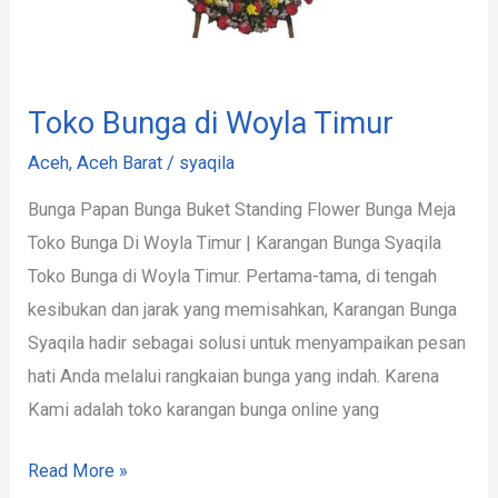
Toko Bunga di Woyla Timur
Aceh
,
Aceh Barat
/
syaqila
Bunga Papan Bunga Buket Standing Flower Bunga Meja
Toko Bunga Di Woyla Timur | Karangan Bunga Syaqila
Toko Bunga di Woyla Timur. Pertama-tama, di tengah
kesibukan dan jarak yang memisahkan, Karangan Bunga
Syaqila hadir sebagai solusi untuk menyampaikan pesan
hati Anda melalui rangkaian bunga yang indah. Karena
Kami adalah toko karangan bunga online yang
Read More »