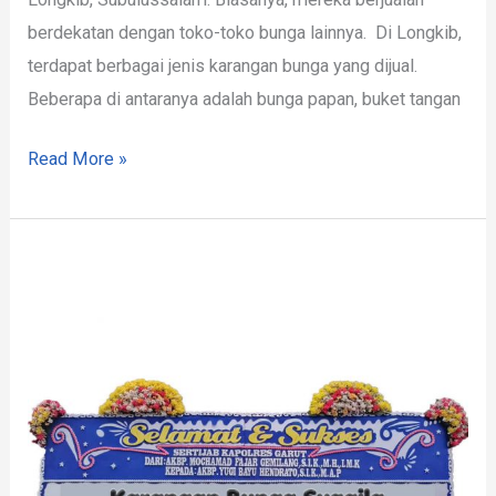
berdekatan dengan toko-toko bunga lainnya. Di Longkib,
terdapat berbagai jenis karangan bunga yang dijual.
Beberapa di antaranya adalah bunga papan, buket tangan
Read More »
Toko
Bunga
Woyla
Timur