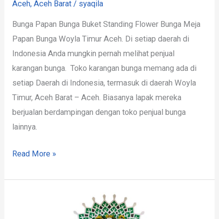
Aceh
,
Aceh Barat
/
syaqila
Bunga Papan Bunga Buket Standing Flower Bunga Meja
Papan Bunga Woyla Timur Aceh. Di setiap daerah di
Indonesia Anda mungkin pernah melihat penjual
karangan bunga. Toko karangan bunga memang ada di
setiap Daerah di Indonesia, termasuk di daerah Woyla
Timur, Aceh Barat – Aceh. Biasanya lapak mereka
berjualan berdampingan dengan toko penjual bunga
lainnya.
Read More »
Papan
Bunga