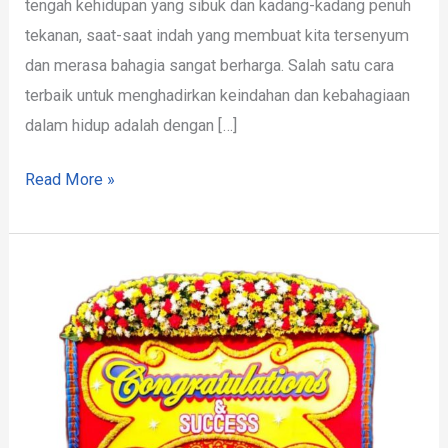
tengah kehidupan yang sibuk dan kadang-kadang penuh
tekanan, saat-saat indah yang membuat kita tersenyum
dan merasa bahagia sangat berharga. Salah satu cara
terbaik untuk menghadirkan keindahan dan kebahagiaan
dalam hidup adalah dengan […]
Read More »
Papan
Bunga
di
Longkib