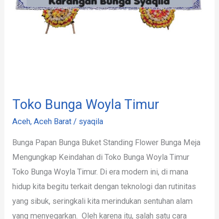
Toko Bunga Woyla Timur
Aceh
,
Aceh Barat
/
syaqila
Bunga Papan Bunga Buket Standing Flower Bunga Meja
Mengungkap Keindahan di Toko Bunga Woyla Timur
Toko Bunga Woyla Timur. Di era modern ini, di mana
hidup kita begitu terkait dengan teknologi dan rutinitas
yang sibuk, seringkali kita merindukan sentuhan alam
yang menyegarkan. Oleh karena itu, salah satu cara