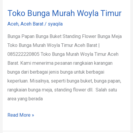
Toko Bunga Murah Woyla Timur
Aceh
,
Aceh Barat
/
syaqila
Bunga Papan Bunga Buket Standing Flower Bunga Meja
Toko Bunga Murah Woyla Timur Aceh Barat |
085222220805 Toko Bunga Murah Woyla Timur Aceh
Barat. Kami menerima pesanan rangkaian karangan
bunga dari berbagai jenis bunga untuk berbagai
keperluan. Misalnya, seperti bunga buket, bunga papan,
rangkaian bunga meja, standing flower dll. Salah satu
area yang berada
Read More »