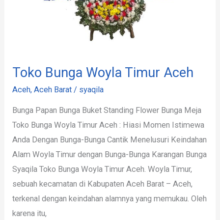
Toko Bunga Woyla Timur Aceh
Aceh
,
Aceh Barat
/
syaqila
Bunga Papan Bunga Buket Standing Flower Bunga Meja
Toko Bunga Woyla Timur Aceh : Hiasi Momen Istimewa
Anda Dengan Bunga-Bunga Cantik Menelusuri Keindahan
Alam Woyla Timur dengan Bunga-Bunga Karangan Bunga
Syaqila Toko Bunga Woyla Timur Aceh. Woyla Timur,
sebuah kecamatan di Kabupaten Aceh Barat – Aceh,
terkenal dengan keindahan alamnya yang memukau. Oleh
karena itu,