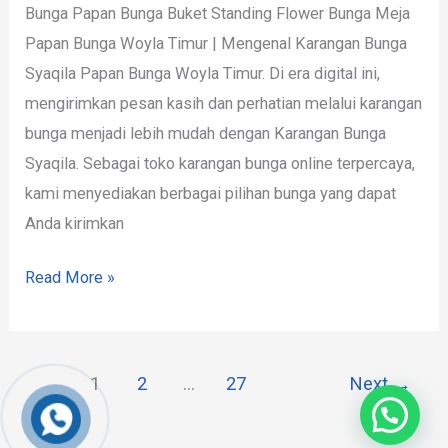
Bunga Papan Bunga Buket Standing Flower Bunga Meja
Papan Bunga Woyla Timur | Mengenal Karangan Bunga
Syaqila Papan Bunga Woyla Timur. Di era digital ini,
mengirimkan pesan kasih dan perhatian melalui karangan
bunga menjadi lebih mudah dengan Karangan Bunga
Syaqila. Sebagai toko karangan bunga online terpercaya,
kami menyediakan berbagai pilihan bunga yang dapat
Anda kirimkan
Read More »
1
2
…
27
Next
→