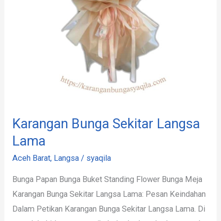
Karangan Bunga Sekitar Langsa
Lama
Aceh Barat
,
Langsa
/
syaqila
Bunga Papan Bunga Buket Standing Flower Bunga Meja
Karangan Bunga Sekitar Langsa Lama: Pesan Keindahan
Dalam Petikan Karangan Bunga Sekitar Langsa Lama. Di