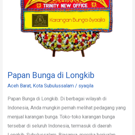
Papan Bunga di Longkib
Aceh Barat
,
Kota Subulussalam
/
syaqila
Papan Bunga di Longkib. Di berbagai wilayah di
Indonesia, Anda mungkin pernah melihat pedagang yang
menjual karangan bunga. Toko-toko karangan bunga
tersebar di seluruh Indonesia, termasuk di daerah
Longkib, Subulussalam. Biasanya, mereka berjualan