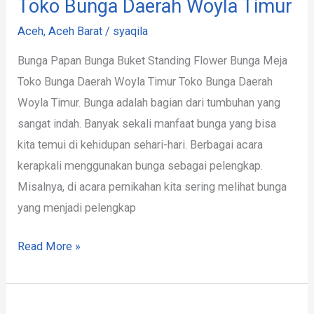
Toko Bunga Daerah Woyla Timur
Aceh
,
Aceh Barat
/
syaqila
Bunga Papan Bunga Buket Standing Flower Bunga Meja
Toko Bunga Daerah Woyla Timur Toko Bunga Daerah
Woyla Timur. Bunga adalah bagian dari tumbuhan yang
sangat indah. Banyak sekali manfaat bunga yang bisa
kita temui di kehidupan sehari-hari. Berbagai acara
kerapkali menggunakan bunga sebagai pelengkap.
Misalnya, di acara pernikahan kita sering melihat bunga
yang menjadi pelengkap
Read More »
Rekomendasi