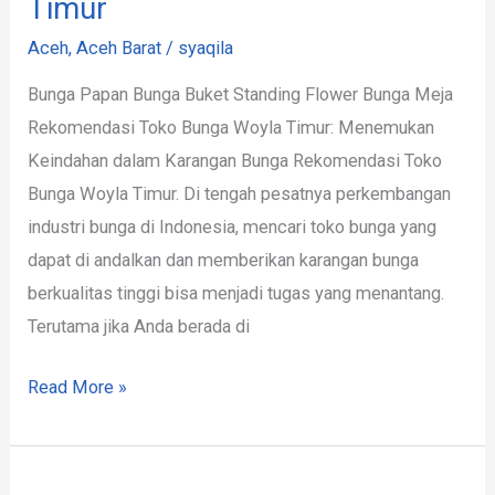
Timur
Aceh
,
Aceh Barat
/
syaqila
Bunga Papan Bunga Buket Standing Flower Bunga Meja
Rekomendasi Toko Bunga Woyla Timur: Menemukan
Keindahan dalam Karangan Bunga Rekomendasi Toko
Bunga Woyla Timur. Di tengah pesatnya perkembangan
industri bunga di Indonesia, mencari toko bunga yang
dapat di andalkan dan memberikan karangan bunga
berkualitas tinggi bisa menjadi tugas yang menantang.
Terutama jika Anda berada di
Read More »
Papan