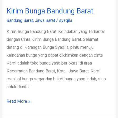
Kirim Bunga Bandung Barat
Bandung Barat
,
Jawa Barat
/
syaqila
Kirim Bunga Bandung Barat: Keindahan yang Terhantar
dengan Cinta Kirim Bunga Bandung Barat. Selamat
datang di Karangan Bunga Syaqila, pintu menuju
keindahan bunga yang dapat dikirimkan dengan cinta.
Kami adalah toko bunga yang berlokasi di area
Kecamatan Bandung Barat, Kota , Jawa Barat. Kami
menjual bunga segar dan buket bunga yang indah, siap
untuk diantar
Read More »