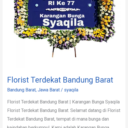
Florist Terdekat Bandung Barat
Bandung Barat
,
Jawa Barat
/
syaqila
Florist Terdekat Bandung Barat | Karangan Bunga Syaqila
Florist Terdekat Bandung Barat. Selamat datang di Florist
Terdekat Bandung Barat, tempat di mana bunga dan
keindahan berkumpul. Kami adalah Karangan Bunga