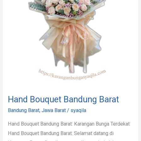
Hand Bouquet Bandung Barat
Bandung Barat
,
Jawa Barat
/
syaqila
Hand Bouquet Bandung Barat: Karangan Bunga Terdekat
Hand Bouquet Bandung Barat. Selamat datang di