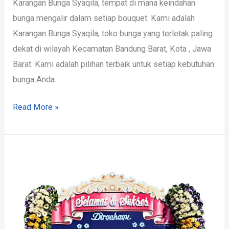
Karangan Bunga Syaqila, tempat di mana keindahan
bunga mengalir dalam setiap bouquet. Kami adalah
Karangan Bunga Syaqila, toko bunga yang terletak paling
dekat di wilayah Kecamatan Bandung Barat, Kota , Jawa
Barat. Kami adalah pilihan terbaik untuk setiap kebutuhan
bunga Anda.
Read More »
Florist
Terdekat
Bandung
Barat