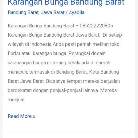
Karangan Bunga Bandung Barat
Bandung Barat
,
Jawa Barat
/
syaqila
Karangan Bunga Bandung Barat – 085222220805
Karangan Bunga Bandung Barat Jawa Barat. Di setiap
wilayah di Indonesia Anda pasti pernah melihat toko
florist atau karangan bunga. Perangkai desain
karanangan bunga memang selalu ada di daerah
manapun, termasuk di Bandung Barat, Kota Bandung
Barat Jawa Barat. Biasanya tempat mereka berjualan
berdekatan dengan penjual-penjual lainnya. Mereka
menjual
Read More »