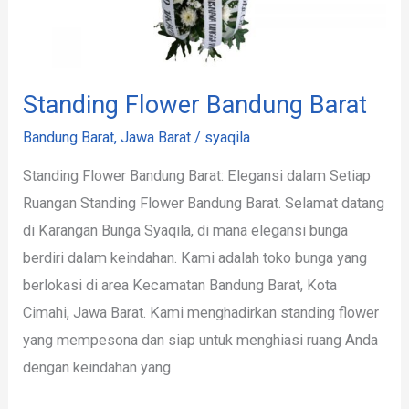
Standing Flower Bandung Barat
Bandung Barat
,
Jawa Barat
/
syaqila
Standing Flower Bandung Barat: Elegansi dalam Setiap
Ruangan Standing Flower Bandung Barat. Selamat datang
di Karangan Bunga Syaqila, di mana elegansi bunga
berdiri dalam keindahan. Kami adalah toko bunga yang
berlokasi di area Kecamatan Bandung Barat, Kota
Cimahi, Jawa Barat. Kami menghadirkan standing flower
yang mempesona dan siap untuk menghiasi ruang Anda
dengan keindahan yang