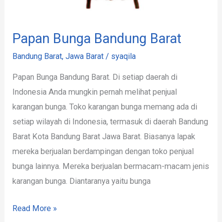
Papan Bunga Bandung Barat
Bandung Barat
,
Jawa Barat
/
syaqila
Papan Bunga Bandung Barat. Di setiap daerah di
Indonesia Anda mungkin pernah melihat penjual
karangan bunga. Toko karangan bunga memang ada di
setiap wilayah di Indonesia, termasuk di daerah Bandung
Barat Kota Bandung Barat Jawa Barat. Biasanya lapak
mereka berjualan berdampingan dengan toko penjual
bunga lainnya. Mereka berjualan bermacam-macam jenis
karangan bunga. Diantaranya yaitu bunga
Read More »