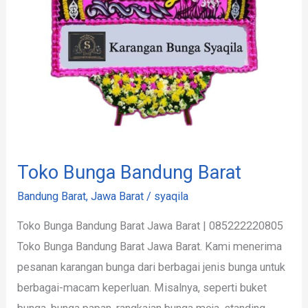
Toko Bunga Bandung Barat
Bandung Barat
,
Jawa Barat
/
syaqila
Toko Bunga Bandung Barat Jawa Barat | 085222220805
Toko Bunga Bandung Barat Jawa Barat. Kami menerima
pesanan karangan bunga dari berbagai jenis bunga untuk
berbagai-macam keperluan. Misalnya, seperti buket