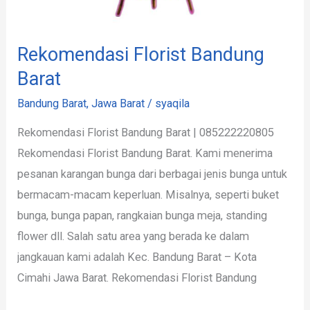
Rekomendasi Florist Bandung
Barat
Bandung Barat
,
Jawa Barat
/
syaqila
Rekomendasi Florist Bandung Barat | 085222220805
Rekomendasi Florist Bandung Barat. Kami menerima
pesanan karangan bunga dari berbagai jenis bunga untuk
bermacam-macam keperluan. Misalnya, seperti buket
bunga, bunga papan, rangkaian bunga meja, standing
flower dll. Salah satu area yang berada ke dalam
jangkauan kami adalah Kec. Bandung Barat – Kota
Cimahi Jawa Barat. Rekomendasi Florist Bandung