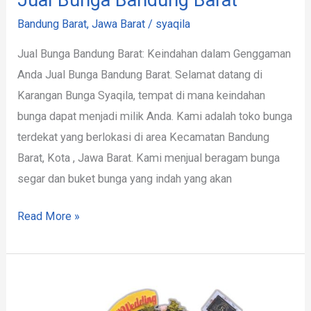
Bandung Barat
,
Jawa Barat
/
syaqila
Jual Bunga Bandung Barat: Keindahan dalam Genggaman
Anda Jual Bunga Bandung Barat. Selamat datang di
Karangan Bunga Syaqila, tempat di mana keindahan
bunga dapat menjadi milik Anda. Kami adalah toko bunga
terdekat yang berlokasi di area Kecamatan Bandung
Barat, Kota , Jawa Barat. Kami menjual beragam bunga
segar dan buket bunga yang indah yang akan
Read More »
Jual
Buket