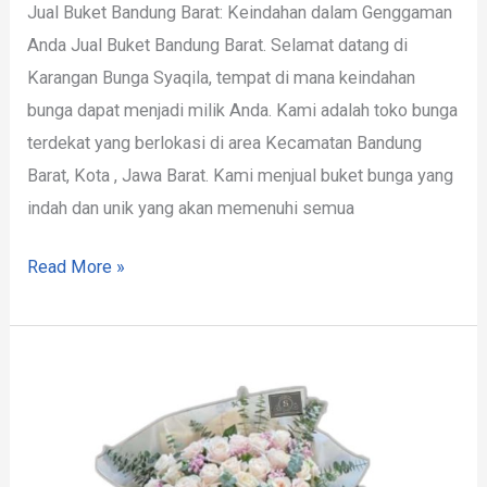
Jual Buket Bandung Barat: Keindahan dalam Genggaman
Anda Jual Buket Bandung Barat. Selamat datang di
Karangan Bunga Syaqila, tempat di mana keindahan
bunga dapat menjadi milik Anda. Kami adalah toko bunga
terdekat yang berlokasi di area Kecamatan Bandung
Barat, Kota , Jawa Barat. Kami menjual buket bunga yang
indah dan unik yang akan memenuhi semua
Read More »
Hand
Bouquet
Bandung
Barat