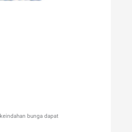
 keindahan bunga dapat