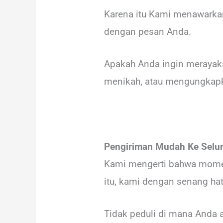
Karena itu Kami menawarkan
dengan pesan Anda.
Apakah Anda ingin merayak
menikah, atau mengungkapka
Pengiriman Mudah Ke Selu
Kami mengerti bahwa momen
itu, kami dengan senang hat
Tidak peduli di mana Anda