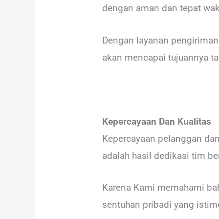
dengan aman dan tepat wak
Dengan layanan pengiriman
akan mencapai tujuannya t
Kepercayaan Dan Kualitas
Kepercayaan pelanggan dan 
adalah hasil dedikasi tim 
Karena Kami memahami bahw
sentuhan pribadi yang isti