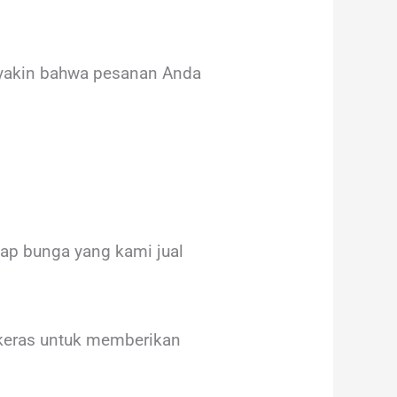
 yakin bahwa pesanan Anda
ap bunga yang kami jual
keras untuk memberikan