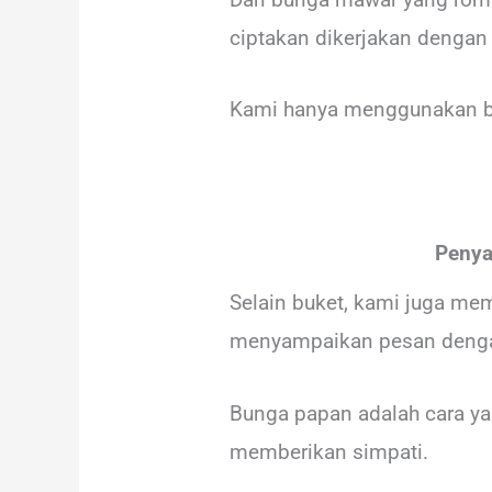
ciptakan dikerjakan dengan
Kami hanya menggunakan bun
Penya
Selain buket, kami juga me
menyampaikan pesan deng
Bunga papan adalah cara y
memberikan simpati.