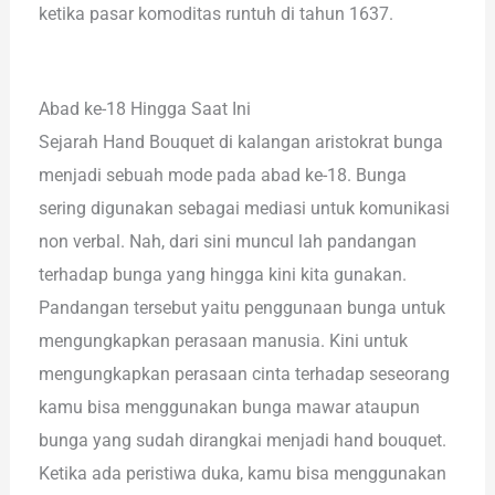
ketika pasar komoditas runtuh di tahun 1637.
Abad ke-18 Hingga Saat Ini
Sejarah Hand Bouquet di kalangan aristokrat bunga
menjadi sebuah mode pada abad ke-18. Bunga
sering digunakan sebagai mediasi untuk komunikasi
non verbal. Nah, dari sini muncul lah pandangan
terhadap bunga yang hingga kini kita gunakan.
Pandangan tersebut yaitu penggunaan bunga untuk
mengungkapkan perasaan manusia. Kini untuk
mengungkapkan perasaan cinta terhadap seseorang
kamu bisa menggunakan bunga mawar ataupun
bunga yang sudah dirangkai menjadi hand bouquet.
Ketika ada peristiwa duka, kamu bisa menggunakan