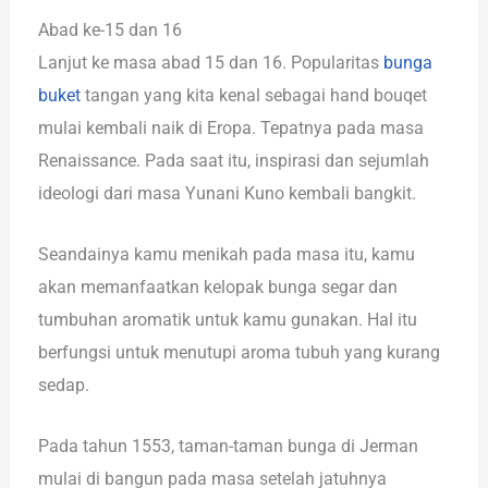
Abad ke-15 dan 16
Lanjut ke masa abad 15 dan 16. Popularitas
bunga
buket
tangan yang kita kenal sebagai hand bouqet
mulai kembali naik di Eropa. Tepatnya pada masa
Renaissance. Pada saat itu, inspirasi dan sejumlah
ideologi dari masa Yunani Kuno kembali bangkit.
Seandainya kamu menikah pada masa itu, kamu
akan memanfaatkan kelopak bunga segar dan
tumbuhan aromatik untuk kamu gunakan. Hal itu
berfungsi untuk menutupi aroma tubuh yang kurang
sedap.
Pada tahun 1553, taman-taman bunga di Jerman
mulai di bangun pada masa setelah jatuhnya