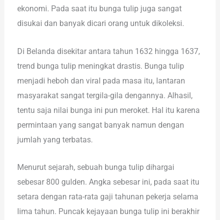
ekonomi. Pada saat itu bunga tulip juga sangat
disukai dan banyak dicari orang untuk dikoleksi.
Di Belanda disekitar antara tahun 1632 hingga 1637,
trend bunga tulip meningkat drastis. Bunga tulip
menjadi heboh dan viral pada masa itu, lantaran
masyarakat sangat tergila-gila dengannya. Alhasil,
tentu saja nilai bunga ini pun meroket. Hal itu karena
permintaan yang sangat banyak namun dengan
jumlah yang terbatas.
Menurut sejarah, sebuah bunga tulip dihargai
sebesar 800 gulden. Angka sebesar ini, pada saat itu
setara dengan rata-rata gaji tahunan pekerja selama
lima tahun. Puncak kejayaan bunga tulip ini berakhir