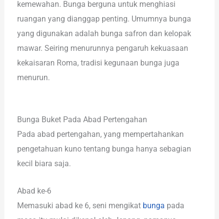
kemewahan. Bunga berguna untuk menghiasi
ruangan yang dianggap penting. Umumnya bunga
yang digunakan adalah bunga safron dan kelopak
mawar. Seiring menurunnya pengaruh kekuasaan
kekaisaran Roma, tradisi kegunaan bunga juga
menurun.
Bunga Buket Pada Abad Pertengahan
Pada abad pertengahan, yang mempertahankan
pengetahuan kuno tentang bunga hanya sebagian
kecil biara saja.
Abad ke-6
Memasuki abad ke 6, seni mengikat
bunga
pada