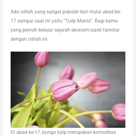
Ada istilah yang sangat populer dari mulai abad ke-
17 sampai saat ini yaitu “Tuilp Mania”. Bagi kamu
yang pernah belajar sejarah ekonomi pasti familiar
dengan istilah ini.
Di abad ke-17, bunga tulip merupakan komoditas