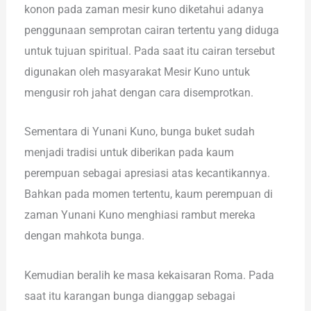
konon pada zaman mesir kuno diketahui adanya
penggunaan semprotan cairan tertentu yang diduga
untuk tujuan spiritual. Pada saat itu cairan tersebut
digunakan oleh masyarakat Mesir Kuno untuk
mengusir roh jahat dengan cara disemprotkan.
Sementara di Yunani Kuno, bunga buket sudah
menjadi tradisi untuk diberikan pada kaum
perempuan sebagai apresiasi atas kecantikannya.
Bahkan pada momen tertentu, kaum perempuan di
zaman Yunani Kuno menghiasi rambut mereka
dengan mahkota bunga.
Kemudian beralih ke masa kekaisaran Roma. Pada
saat itu karangan bunga dianggap sebagai