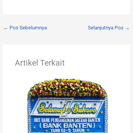
←
Pos Sebelumnya
Selanjutnya Pos
→
Artikel Terkait