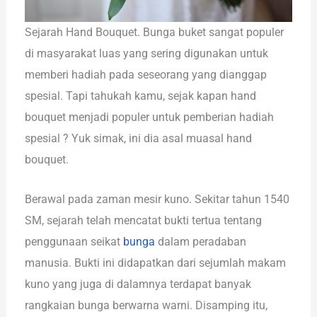
Sejarah Hand Bouquet. Bunga buket sangat populer
di masyarakat luas yang sering digunakan untuk
memberi hadiah pada seseorang yang dianggap
spesial. Tapi tahukah kamu, sejak kapan hand
bouquet menjadi populer untuk pemberian hadiah
spesial ? Yuk simak, ini dia asal muasal hand
bouquet.
Berawal pada zaman mesir kuno. Sekitar tahun 1540
SM, sejarah telah mencatat bukti tertua tentang
penggunaan seikat
bunga
dalam peradaban
manusia. Bukti ini didapatkan dari sejumlah makam
kuno yang juga di dalamnya terdapat banyak
rangkaian bunga berwarna warni. Disamping itu,