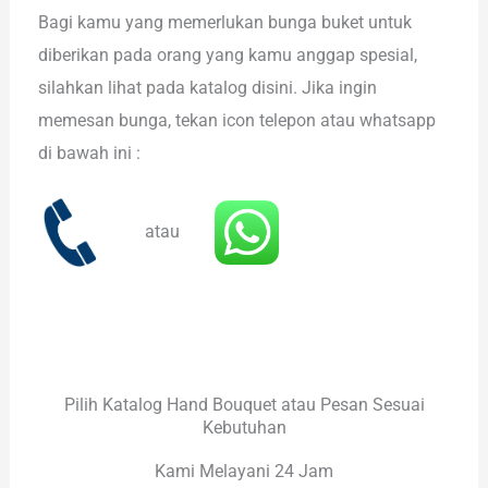
Bagi kamu yang memerlukan bunga buket untuk
diberikan pada orang yang kamu anggap spesial,
silahkan lihat pada katalog disini. Jika ingin
memesan bunga, tekan icon telepon atau whatsapp
di bawah ini :
atau
Pilih Katalog Hand Bouquet atau Pesan Sesuai
Kebutuhan
Kami Melayani 24 Jam