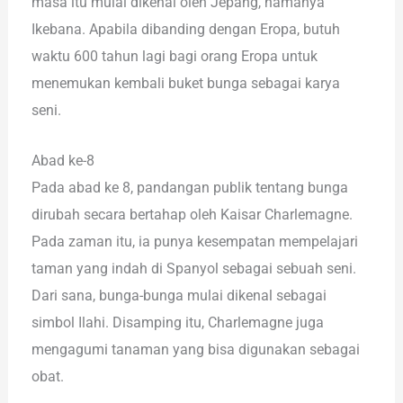
masa itu mulai dikenal oleh Jepang, namanya
Ikebana. Apabila dibanding dengan Eropa, butuh
waktu 600 tahun lagi bagi orang Eropa untuk
menemukan kembali buket bunga sebagai karya
seni.
Abad ke-8
Pada abad ke 8, pandangan publik tentang bunga
dirubah secara bertahap oleh Kaisar Charlemagne.
Pada zaman itu, ia punya kesempatan mempelajari
taman yang indah di Spanyol sebagai sebuah seni.
Dari sana, bunga-bunga mulai dikenal sebagai
simbol Ilahi. Disamping itu, Charlemagne juga
mengagumi tanaman yang bisa digunakan sebagai
obat.