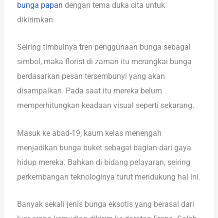
bunga papan
dengan tema duka cita untuk
dikirimkan.
Seiring timbulnya tren penggunaan bunga sebagai
simbol, maka florist di zaman itu merangkai bunga
berdasarkan pesan tersembunyi yang akan
disampaikan. Pada saat itu mereka belum
memperhitungkan keadaan visual seperti sekarang.
Masuk ke abad-19, kaum kelas menengah
menjadikan bunga buket sebagai bagian dari gaya
hidup mereka. Bahkan di bidang pelayaran, seiring
perkembangan teknologinya turut mendukung hal ini.
Banyak sekali jenis bunga eksotis yang berasal dari