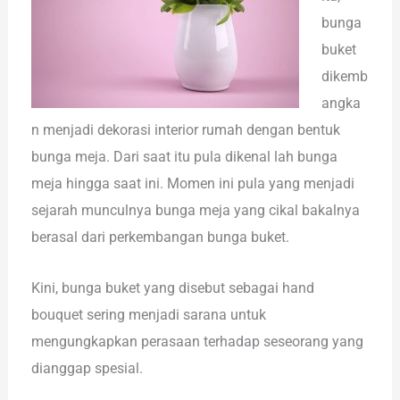
bunga
buket
dikemb
angka
n menjadi dekorasi interior rumah dengan bentuk
bunga meja. Dari saat itu pula dikenal lah bunga
meja hingga saat ini. Momen ini pula yang menjadi
sejarah munculnya bunga meja yang cikal bakalnya
berasal dari perkembangan bunga buket.
Kini, bunga buket yang disebut sebagai hand
bouquet sering menjadi sarana untuk
mengungkapkan perasaan terhadap seseorang yang
dianggap spesial.