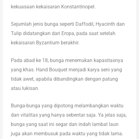
kekuasaan kekaisaran Konstantinopel.
Sejumlah jenis bunga seperti Daffodil, Hyacinth dan
Tulip didatangkan dari Eropa, pada saat setelah
kekaisaran Byzantium berakhir.
Pada abad ke 18, bunga menemukan kapasitasnya
yang khas. Hand Bouquet menjadi karya seni yang
tidak awet, apabila dibandingkan dengan patung
atau lukisan.
Bunga-bunga yang dipotong melambangkan waktu
dan vitalitas yang hanya sebentar saja. Ya jelas saja,
bunga yang saat ini segar dan indah lambat laun
juga akan membusuk pada waktu yang tidak lama.