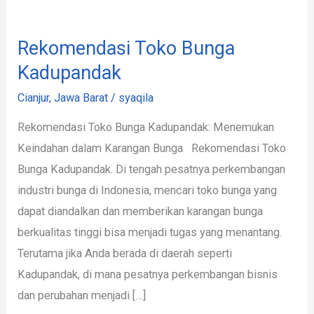
Rekomendasi Toko Bunga
Kadupandak
Cianjur
,
Jawa Barat
/
syaqila
Rekomendasi Toko Bunga Kadupandak: Menemukan
Keindahan dalam Karangan Bunga Rekomendasi Toko
Bunga Kadupandak. Di tengah pesatnya perkembangan
industri bunga di Indonesia, mencari toko bunga yang
dapat diandalkan dan memberikan karangan bunga
berkualitas tinggi bisa menjadi tugas yang menantang.
Terutama jika Anda berada di daerah seperti
Kadupandak, di mana pesatnya perkembangan bisnis
dan perubahan menjadi […]