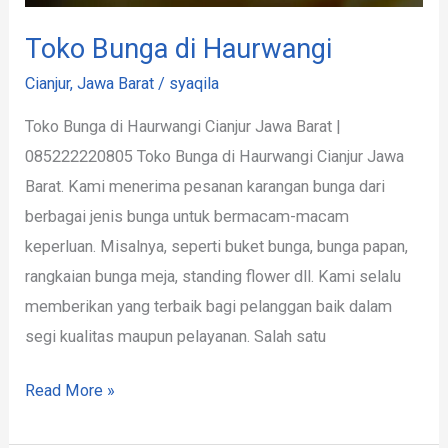
Toko Bunga di Haurwangi
Cianjur
,
Jawa Barat
/
syaqila
Toko Bunga di Haurwangi Cianjur Jawa Barat |
085222220805 Toko Bunga di Haurwangi Cianjur Jawa
Barat. Kami menerima pesanan karangan bunga dari
berbagai jenis bunga untuk bermacam-macam
keperluan. Misalnya, seperti buket bunga, bunga papan,
rangkaian bunga meja, standing flower dll. Kami selalu
memberikan yang terbaik bagi pelanggan baik dalam
segi kualitas maupun pelayanan. Salah satu
Read More »