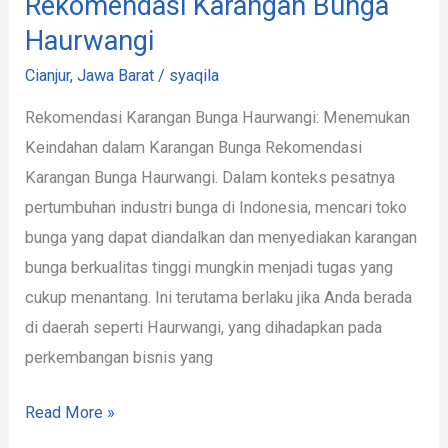
Rekomendasi Karangan Bunga
Haurwangi
Cianjur
,
Jawa Barat
/
syaqila
Rekomendasi Karangan Bunga Haurwangi: Menemukan
Keindahan dalam Karangan Bunga Rekomendasi
Karangan Bunga Haurwangi. Dalam konteks pesatnya
pertumbuhan industri bunga di Indonesia, mencari toko
bunga yang dapat diandalkan dan menyediakan karangan
bunga berkualitas tinggi mungkin menjadi tugas yang
cukup menantang. Ini terutama berlaku jika Anda berada
di daerah seperti Haurwangi, yang dihadapkan pada
perkembangan bisnis yang
Read More »