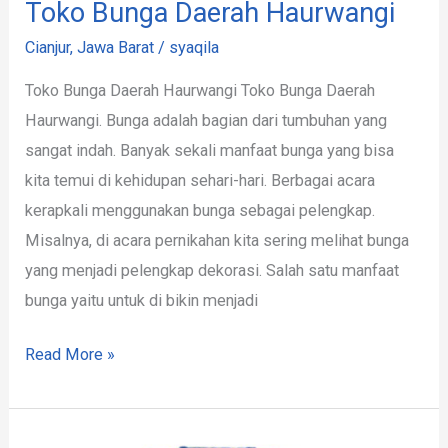
Toko Bunga Daerah Haurwangi
Cianjur
,
Jawa Barat
/
syaqila
Toko Bunga Daerah Haurwangi Toko Bunga Daerah
Haurwangi. Bunga adalah bagian dari tumbuhan yang
sangat indah. Banyak sekali manfaat bunga yang bisa
kita temui di kehidupan sehari-hari. Berbagai acara
kerapkali menggunakan bunga sebagai pelengkap.
Misalnya, di acara pernikahan kita sering melihat bunga
yang menjadi pelengkap dekorasi. Salah satu manfaat
bunga yaitu untuk di bikin menjadi
Read More »
Rekomendasi