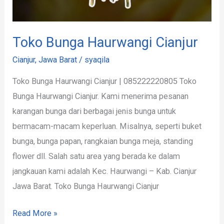
Toko Bunga Haurwangi Cianjur
Cianjur
,
Jawa Barat
/
syaqila
Toko Bunga Haurwangi Cianjur | 085222220805 Toko
Bunga Haurwangi Cianjur. Kami menerima pesanan
karangan bunga dari berbagai jenis bunga untuk
bermacam-macam keperluan. Misalnya, seperti buket
bunga, bunga papan, rangkaian bunga meja, standing
flower dll. Salah satu area yang berada ke dalam
jangkauan kami adalah Kec. Haurwangi – Kab. Cianjur
Jawa Barat. Toko Bunga Haurwangi Cianjur
Read More »