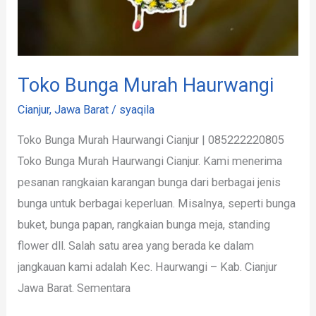
Toko Bunga Murah Haurwangi
Cianjur
,
Jawa Barat
/
syaqila
Toko Bunga Murah Haurwangi Cianjur | 085222220805
Toko Bunga Murah Haurwangi Cianjur. Kami menerima
pesanan rangkaian karangan bunga dari berbagai jenis
bunga untuk berbagai keperluan. Misalnya, seperti bunga
buket, bunga papan, rangkaian bunga meja, standing
flower dll. Salah satu area yang berada ke dalam
jangkauan kami adalah Kec. Haurwangi – Kab. Cianjur
Jawa Barat. Sementara