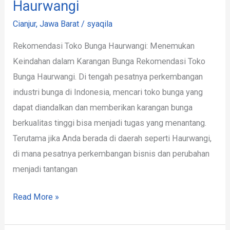
Haurwangi
Cianjur
,
Jawa Barat
/
syaqila
Rekomendasi Toko Bunga Haurwangi: Menemukan
Keindahan dalam Karangan Bunga Rekomendasi Toko
Bunga Haurwangi. Di tengah pesatnya perkembangan
industri bunga di Indonesia, mencari toko bunga yang
dapat diandalkan dan memberikan karangan bunga
berkualitas tinggi bisa menjadi tugas yang menantang.
Terutama jika Anda berada di daerah seperti Haurwangi,
di mana pesatnya perkembangan bisnis dan perubahan
menjadi tantangan
Read More »