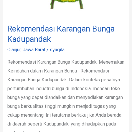
Rekomendasi Karangan Bunga
Kadupandak
Cianjur
,
Jawa Barat
/
syaqila
Rekomendasi Karangan Bunga Kadupandak: Menemukan
Keindahan dalam Karangan Bunga Rekomendasi
Karangan Bunga Kadupandak. Dalam konteks pesatnya
pertumbuhan industri bunga di Indonesia, mencari toko
bunga yang dapat diandalkan dan menyediakan karangan
bunga berkualitas tinggi mungkin menjadi tugas yang
cukup menantang. Ini terutama berlaku jika Anda berada
di daerah seperti Kadupandak, yang dihadapkan pada