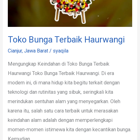
Toko Bunga Terbaik Haurwangi
Cianjur
,
Jawa Barat
/
syaqila
Mengungkap Keindahan di Toko Bunga Terbaik
Haurwangi Toko Bunga Terbaik Haurwangi. Di era
modern ini, di mana hidup kita begitu terkait dengan
teknologi dan rutinitas yang sibuk, seringkali kita
merindukan sentuhan alam yang menyegarkan. Oleh
karena itu, salah satu cara terbaik untuk merasakan
keindahan alam adalah dengan memperlengkapi
momen-momen istimewa kita dengan kecantikan bunga.
Kemudian,