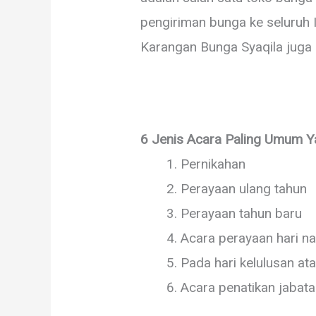
pengiriman bunga ke seluruh I
Karangan Bunga Syaqila juga
6 Jenis Acara Paling Umum 
Pernikahan
Perayaan ulang tahun
Perayaan tahun baru
Acara perayaan hari na
Pada hari kelulusan at
Acara penatikan jabata