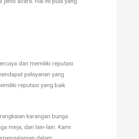
jenis acara. Hal ini pula yang
ercaya dan memiliki reputasi
 mendapat pelayanan yang
miliki reputasi yang baik
rangkaian karangan bunga.
a meja, dan lain-lain. Kami
 berpengalaman dalam