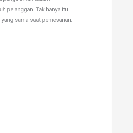
uh pelanggan. Tak hanya itu
ri yang sama saat pemesanan.