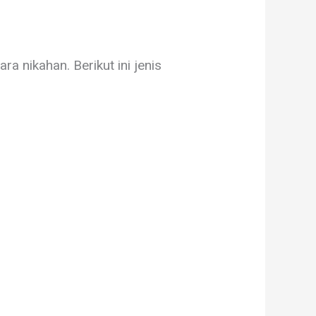
ra nikahan. Berikut ini jenis