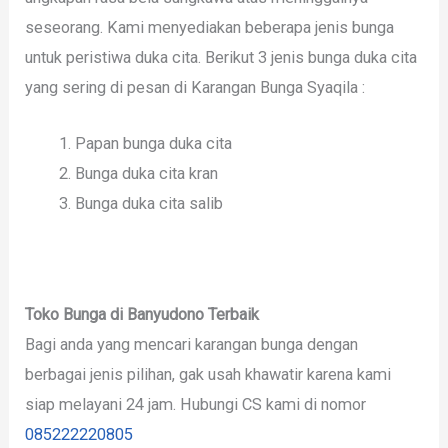
seseorang. Kami menyediakan beberapa jenis bunga
untuk peristiwa duka cita. Berikut 3 jenis bunga duka cita
yang sering di pesan di Karangan Bunga Syaqila :
Papan bunga duka cita
Bunga duka cita kran
Bunga duka cita salib
Toko Bunga di Banyudono Terbaik
Bagi anda yang mencari karangan bunga dengan
berbagai jenis pilihan, gak usah khawatir karena kami
siap melayani 24 jam. Hubungi CS kami di nomor
085222220805