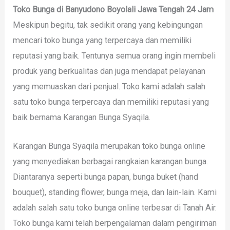
Toko Bunga di Banyudono Boyolali Jawa Tengah 24 Jam
Meskipun begitu, tak sedikit orang yang kebingungan
mencari toko bunga yang terpercaya dan memiliki
reputasi yang baik. Tentunya semua orang ingin membeli
produk yang berkualitas dan juga mendapat pelayanan
yang memuaskan dari penjual. Toko kami adalah salah
satu toko bunga terpercaya dan memiliki reputasi yang
baik bernama Karangan Bunga Syaqila.
Karangan Bunga Syaqila merupakan toko bunga online
yang menyediakan berbagai rangkaian karangan bunga.
Diantaranya seperti bunga papan, bunga buket (hand
bouquet), standing flower, bunga meja, dan lain-lain. Kami
adalah salah satu toko bunga online terbesar di Tanah Air.
Toko bunga kami telah berpengalaman dalam pengiriman