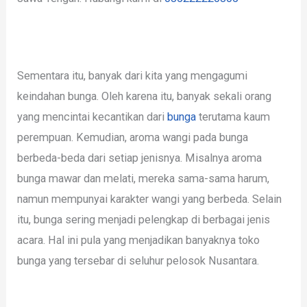
Sementara itu, banyak dari kita yang mengagumi
keindahan bunga. Oleh karena itu, banyak sekali orang
yang mencintai kecantikan dari
bunga
terutama kaum
perempuan. Kemudian, aroma wangi pada bunga
berbeda-beda dari setiap jenisnya. Misalnya aroma
bunga mawar dan melati, mereka sama-sama harum,
namun mempunyai karakter wangi yang berbeda. Selain
itu, bunga sering menjadi pelengkap di berbagai jenis
acara. Hal ini pula yang menjadikan banyaknya toko
bunga yang tersebar di seluhur pelosok Nusantara.