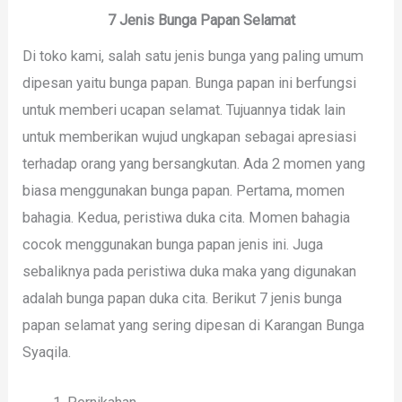
7 Jenis Bunga Papan Selamat
Di toko kami, salah satu jenis bunga yang paling umum
dipesan yaitu bunga papan. Bunga papan ini berfungsi
untuk memberi ucapan selamat. Tujuannya tidak lain
untuk memberikan wujud ungkapan sebagai apresiasi
terhadap orang yang bersangkutan. Ada 2 momen yang
biasa menggunakan bunga papan. Pertama, momen
bahagia. Kedua, peristiwa duka cita. Momen bahagia
cocok menggunakan bunga papan jenis ini. Juga
sebaliknya pada peristiwa duka maka yang digunakan
adalah bunga papan duka cita. Berikut 7 jenis bunga
papan selamat yang sering dipesan di Karangan Bunga
Syaqila.