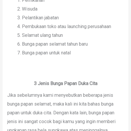
Pernikahan
Wisuda
Pelantikan jabatan
Pembukaan toko atau launching perusahaan
Selamat ulang tahun
Bunga papan selamat tahun baru
Bunga papan untuk natal
3 Jenis Bunga Papan Duka Cita
Jika sebelumnya kami menyebutkan beberapa jenis
bunga papan selamat, maka kali ini kita bahas bunga
papan untuk duka cita. Dengan kata lain, bunga papan
jenis ini sangat cocok bagi kamu yang ingin memberi
ungkapan rasa bela sungkawa atas meninggalnya