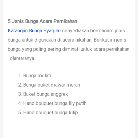
5 Jenis Bunga Acara Pernikahan
Karangan Bunga Syaqila
menyediakan bermacam jenis
bunga untuk digunakan di acara nikahan. Berikut ini jenis
bunga yang paling sering diminati untuk acara pernikahan
, diantaranya :
Bunga melati
Bunga buket mawar merah
Buket bunga anggrek
Hand bouquet bunga lily putih
Hand bouquet bunga tulip